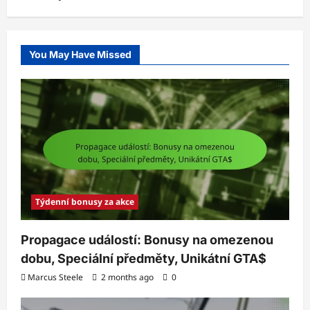
You May Have Missed
Týdenní bonusy za akce
Propagace událostí: Bonusy na omezenou
dobu, Speciální předměty, Unikátní GTA$
Marcus Steele
2 months ago
0