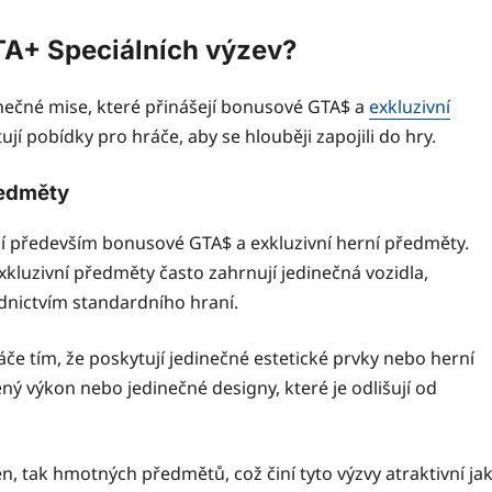
TA+ Speciálních výzev?
nečné mise, které přinášejí bonusové GTA$ a
exkluzivní
ují pobídky pro hráče, aby se hlouběji zapojili do hry.
ředměty
í především bonusové GTA$ a exkluzivní herní předměty.
kluzivní předměty často zahrnují jedinečná vozidla,
dnictvím standardního hraní.
če tím, že poskytují jedinečné estetické prvky nebo herní
ný výkon nebo jedinečné designy, které je odlišují od
 tak hmotných předmětů, což činí tyto výzvy atraktivní ja