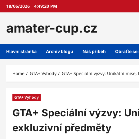
Skip
18/06/2026
4:49:21 PM
to
content
amater-cup.cz
Hlavní stránka
Archiv blogu
Náš příběh
Obraťte se
Home
GTA+ Výhody
GTA+ Speciální výzvy: Unikátní mise
GTA+ Výhody
GTA+ Speciální výzvy: Un
exkluzivní předměty