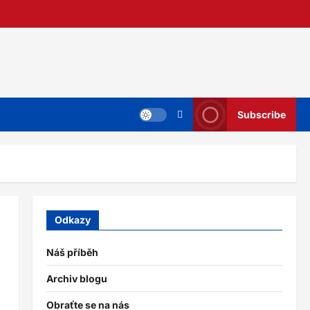
Subscribe
Odkazy
Náš příběh
Archiv blogu
Obraťte se na nás