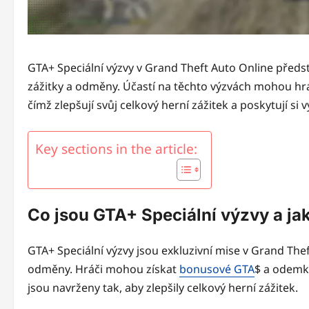
GTA+ Speciální výzvy v Grand Theft Auto Online předst
zážitky a odměny. Účastí na těchto výzvách mohou hr
čímž zlepšují svůj celkový herní zážitek a poskytují si
Key sections in the article:
Co jsou GTA+ Speciální výzvy a jak
GTA+ Speciální výzvy jsou exkluzivní mise v Grand Thef
odměny. Hráči mohou získat
bonusové GTA
$ a odemkn
jsou navrženy tak, aby zlepšily celkový herní zážitek.