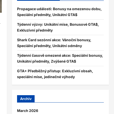
Propagace událostí: Bonusy na omezenou dobu,
Speciální předměty, Unikátní GTA$
í
Týdenní výzvy: Unikátní mise, Bonusové GTA$,
Exkluzivní předměty
Shark Card sezónní akce: Vánoční bonusy,
Speciální předměty, Unikátní odměny
Týdenní časově omezené akce: Speciální bonusy,
Unikátní předměty, Zvýšené GTA$
GTA+ Předběžný přístup: Exkluzivní obsah,
speciální mise, jedinečné výhody
Archiv
March 2026