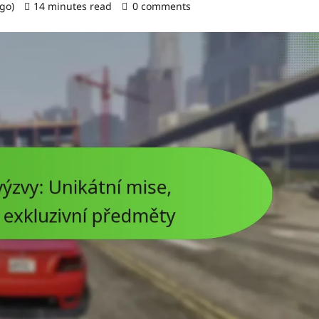
ago)
14 minutes read
0 comments