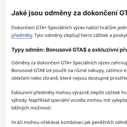
Jaké jsou odměny za dokončení G
Dokončení GTA+ Speciálních výzev nabízí hráčům jedi
předměty
. Tyto odměny zlepšují herní zážitek a poskyt
Typy odměn: Bonusové GTA$ a exkluzivní p
Odměny za dokončení GTA+ Speciálních výzev zahrnuj
Bonusové GTA$ lze použít na různé nákupy, zatímco ex
oblečení nebo zbraně, které nejsou dostupné prostře
Exkluzivní předměty mohou výrazně zlepšit zážitek hrá
výhody. Například speciální vozidla mohou mít vylepše
běžných možností.
Hráči mohou očekávat kombinaci jak peněžních odměn,