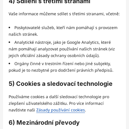
4) Sdílení s třetími stranami
Vaše informace můžeme sdílet s třetími stranami, včetně:
Poskytovatelé služeb, kteří nám pomáhají s provozem
našich stránek.
Analytické nástroje, jako je Google Analytics, které
nám pomáhají analyzovat používání našich stránek (viz
jejich oficiální zásady ochrany osobních údajů).
Orgány činné v trestním řízení nebo jiné subjekty,
pokud je to nezbytné pro dodržení právních předpisů.
5) Cookies a sledovací technologie
Používáme cookies a další sledovací technologie pro
zlepšení uživatelského zážitku. Pro více informací
navštivte naši
Zásady používání cookies
.
6) Mezinárodní převody