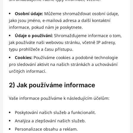
Osobní údaje:
Můžeme shromažďovat osobní údaje,
jako jsou jméno, e-mailová adresa a další kontaktní
informace, pokud nám je poskytnete.
Údaje o používání:
Shromažďujeme informace o tom,
jak používáte naši webovou stránku, včetně IP adresy,
typu prohlížeče a času přístupu.
Cookies:
Používáme cookies a podobné technologie
pro sledování aktivit na našich stránkách a uchovávání
určitých informací.
2) Jak používáme informace
Vaše informace používáme k následujícím účelům:
Poskytování našich služeb a funkcionalit.
Analýza a zlepšování našich služeb.
Personalizace obsahu a reklam.