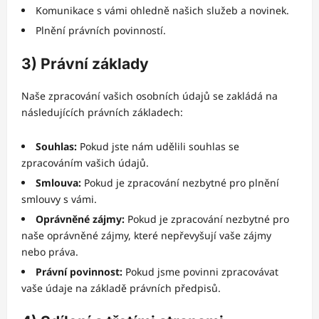
Komunikace s vámi ohledně našich služeb a novinek.
Plnění právních povinností.
3) Právní základy
Naše zpracování vašich osobních údajů se zakládá na
následujících právních základech:
Souhlas:
Pokud jste nám udělili souhlas se
zpracováním vašich údajů.
Smlouva:
Pokud je zpracování nezbytné pro plnění
smlouvy s vámi.
Oprávněné zájmy:
Pokud je zpracování nezbytné pro
naše oprávněné zájmy, které nepřevyšují vaše zájmy
nebo práva.
Právní povinnost:
Pokud jsme povinni zpracovávat
vaše údaje na základě právních předpisů.