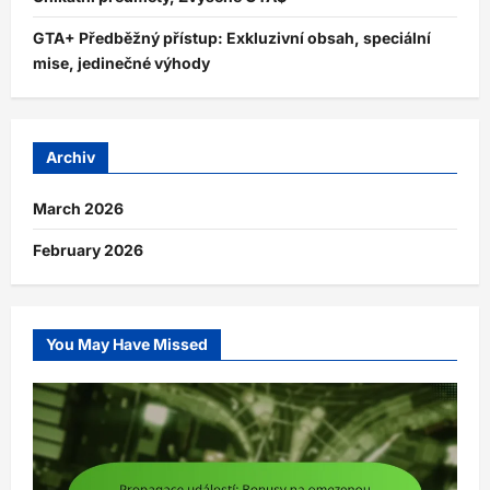
GTA+ Předběžný přístup: Exkluzivní obsah, speciální
mise, jedinečné výhody
Archiv
March 2026
February 2026
You May Have Missed