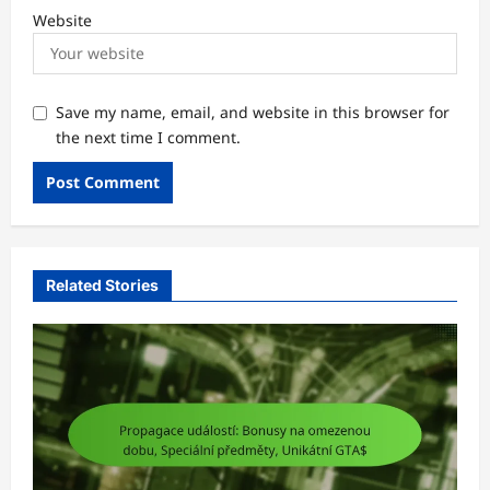
Website
Save my name, email, and website in this browser for
the next time I comment.
Related Stories