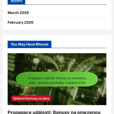
Archiv
March 2026
February 2026
You May Have Missed
Týdenní bonusy za akce
Propagace událostí: Bonusy na omezenou