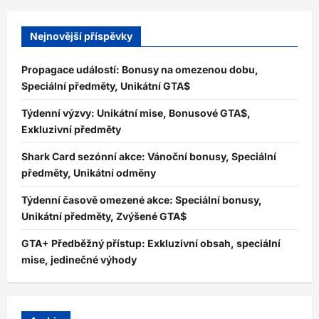
Nejnovější příspěvky
Propagace událostí: Bonusy na omezenou dobu,
Speciální předměty, Unikátní GTA$
Týdenní výzvy: Unikátní mise, Bonusové GTA$,
Exkluzivní předměty
Shark Card sezónní akce: Vánoční bonusy, Speciální
předměty, Unikátní odměny
Týdenní časově omezené akce: Speciální bonusy,
Unikátní předměty, Zvýšené GTA$
GTA+ Předběžný přístup: Exkluzivní obsah, speciální
mise, jedinečné výhody