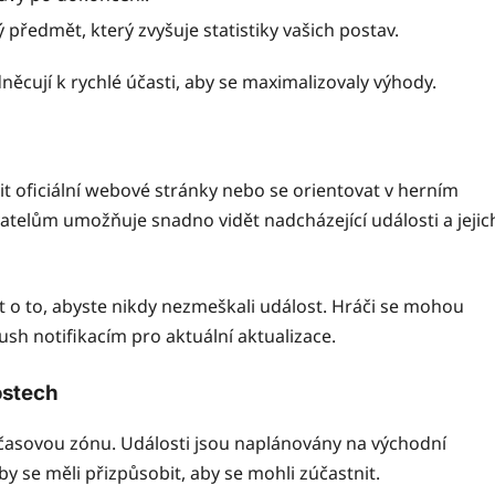
 předmět, který zvyšuje statistiky vašich postav.
cují k rychlé účasti, aby se maximalizovaly výhody.
it oficiální webové stránky nebo se orientovat v herním
atelům umožňuje snadno vidět nadcházející události a jejic
o to, abyste nikdy nezmeškali událost. Hráči se mohou
h notifikacím pro aktuální aktualizace.
ostech
ní časovou zónu. Události jsou naplánovány na východní
by se měli přizpůsobit, aby se mohli zúčastnit.