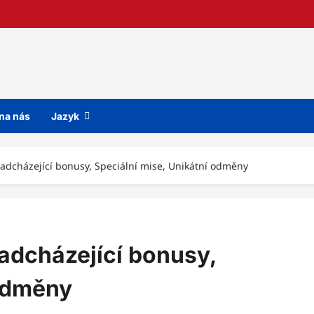
 na nás
Jazyk
dcházející bonusy, Speciální mise, Unikátní odměny
adcházející bonusy,
 odměny