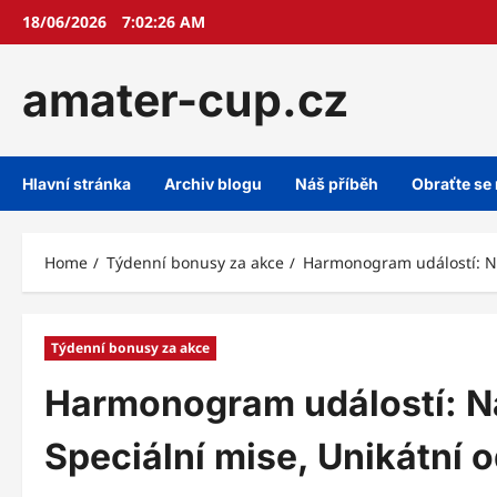
Skip
18/06/2026
7:02:27 AM
to
content
amater-cup.cz
Hlavní stránka
Archiv blogu
Náš příběh
Obraťte se
Home
Týdenní bonusy za akce
Harmonogram událostí: Na
Týdenní bonusy za akce
Harmonogram událostí: N
Speciální mise, Unikátní