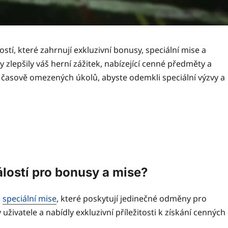
stí, které zahrnují exkluzivní bonusy, speciální mise a
 zlepšily váš herní zážitek, nabízející cenné předměty a
se časově omezených úkolů, abyste odemkli speciální výzvy a
álostí pro bonusy a mise?
a
speciální mise
, které poskytují jedinečné odměny pro
 uživatele a nabídly exkluzivní příležitosti k získání cenných