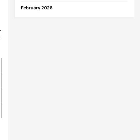
February 2026
.
o