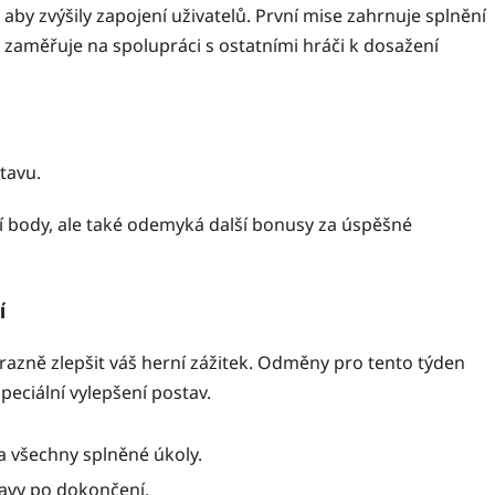
 aby zvýšily zapojení uživatelů. První mise zahrnuje splnění
 zaměřuje na spolupráci s ostatními hráči k dosažení
tavu.
í body, ale také odemyká další bonusy za úspěšné
í
azně zlepšit váš herní zážitek. Odměny pro tento týden
peciální vylepšení postav.
 všechny splněné úkoly.
avy po dokončení.