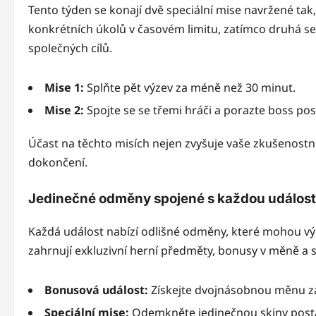
Tento týden se konají dvě speciální mise navržené tak,
konkrétních úkolů v časovém limitu, zatímco druhá se
společných cílů.
Mise 1:
Splňte pět výzev za méně než 30 minut.
Mise 2:
Spojte se se třemi hráči a porazte boss pos
Účast na těchto misích nejen zvyšuje vaše zkušenostn
dokončení.
Jedinečné odměny spojené s každou událost
Každá událost nabízí odlišné odměny, které mohou výr
zahrnují exkluzivní herní předměty, bonusy v měně a s
Bonusová událost:
Získejte dvojnásobnou měnu za
Speciální mise:
Odemkněte jedinečnou skiny post