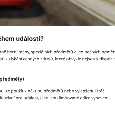
ěhem událostí?
tně herní měny, speciálních předmětů a jedinečných odměn
osti k získání cenných zdrojů, které obvykle nejsou k dispozic
 předměty)
ou lze použít k nákupu předmětů nebo vylepšení. Hráči
luzivní pro událost, jako jsou limitované edice vybavení