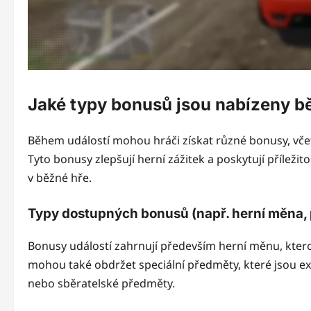
Jaké typy bonusů jsou nabízeny b
Během událostí mohou hráči získat různé bonusy, vče
Tyto bonusy zlepšují herní zážitek a poskytují příležit
v běžné hře.
Typy dostupných bonusů (např. herní měna,
Bonusy událostí zahrnují především herní měnu, kter
mohou také obdržet speciální předměty, které jsou exk
nebo sběratelské předměty.